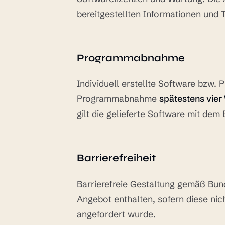
bereitgestellten Informationen und 
Programmabnahme
Individuell erstellte Software bzw.
Programmabnahme
spätestens vier
gilt die gelieferte Software mit d
Barrierefreiheit
Barrierefreie Gestaltung gemäß Bund
Angebot enthalten, sofern diese nic
angefordert wurde.