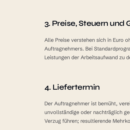
3. Preise, Steuern und
Alle Preise verstehen sich in Euro 
Auftragnehmers. Bei Standardprogra
Leistungen der Arbeitsaufwand zu d
4. Liefertermin
Der Auftragnehmer ist bemüht, vere
unvollständige oder nachträglich g
Verzug führen; resultierende Mehrko