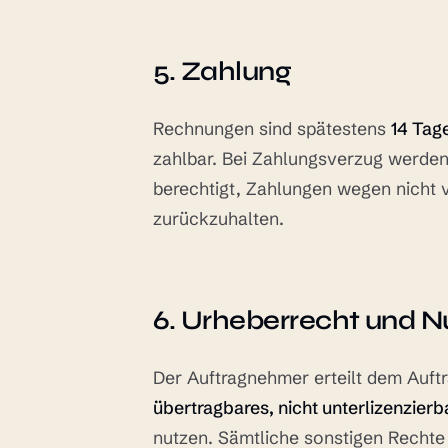
5. Zahlung
Rechnungen sind spätestens
14 Tag
zahlbar. Bei Zahlungsverzug werden 
berechtigt, Zahlungen wegen nicht 
zurückzuhalten.
6. Urheberrecht und 
Der Auftragnehmer erteilt dem Auft
übertragbares, nicht unterlizenzierb
nutzen. Sämtliche sonstigen Rechte