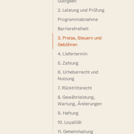
Gültigkeit
2. Leistung und Prüfung
Programmabnahme
Barrierefreiheit
3. Preise, Steuern und
Gebühren
4. Liefertermin
5. Zahlung
6. Urheberrecht und
Nutzung
7. Rücktrittsrecht
8. Gewährleistung,
Wartung, Änderungen
9. Haftung
10. Loyalität
11. Geheimhaltung