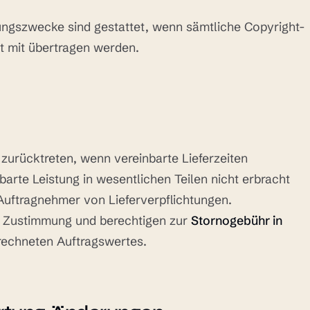
ungszwecke sind gestattet, wenn sämtliche Copyright-
 mit übertragen werden.
zurücktreten, wenn vereinbarte Lieferzeiten
arte Leistung in wesentlichen Teilen nicht erbracht
Auftragnehmer von Lieferverpflichtungen.
he Zustimmung und berechtigen zur
Stornogebühr in
rechneten Auftragswertes.