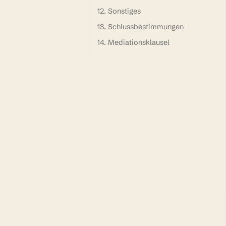
12. Sonstiges
13. Schlussbestimmungen
14. Mediationsklausel