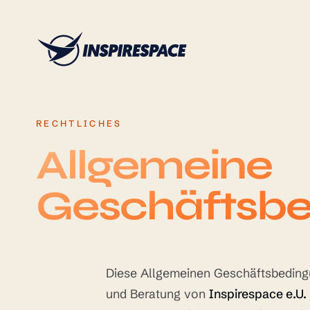
Skip to content
RECHTLICHES
Allgemeine
Geschäftsbe
Diese Allgemeinen Geschäftsbedingu
und Beratung von
Inspirespace e.U.